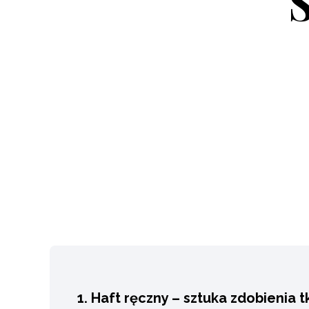
1. Haft ręczny – sztuka zdobienia t