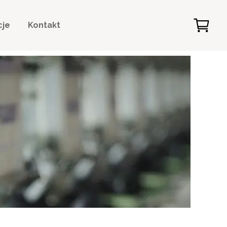
cje
Kontakt