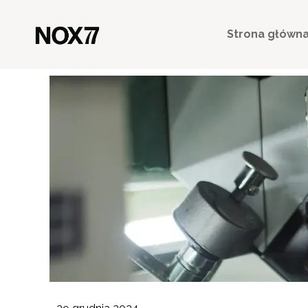
Strona główn