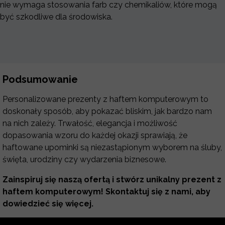
nie wymaga stosowania farb czy chemikaliów, które mogą
być szkodliwe dla środowiska.
Podsumowanie
Personalizowane prezenty z haftem komputerowym to
doskonały sposób, aby pokazać bliskim, jak bardzo nam
na nich zależy. Trwałość, elegancja i możliwość
dopasowania wzoru do każdej okazji sprawiają, że
haftowane upominki są niezastąpionym wyborem na śluby,
święta, urodziny czy wydarzenia biznesowe.
Zainspiruj się naszą ofertą i stwórz unikalny prezent z
haftem komputerowym! Skontaktuj się z nami, aby
dowiedzieć się więcej.