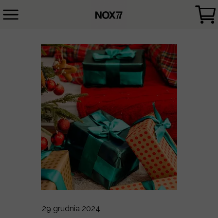
29 grudnia 2024