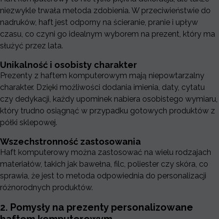
niezwykle trwała metoda zdobienia. W przeciwieństwie do
nadruków, haft jest odporny na ścieranie, pranie i upływ
czasu, co czyni go idealnym wyborem na prezent, który ma
służyć przez lata.
Unikalność i osobisty charakter
Prezenty z haftem komputerowym mają niepowtarzalny
charakter. Dzięki możliwości dodania imienia, daty, cytatu
czy dedykacji, każdy upominek nabiera osobistego wymiaru,
który trudno osiągnąć w przypadku gotowych produktów z
półki sklepowej.
Wszechstronność zastosowania
Haft komputerowy można zastosować na wielu rodzajach
materiałów, takich jak bawełna, filc, poliester czy skóra, co
sprawia, że jest to metoda odpowiednia do personalizacji
różnorodnych produktów.
2. Pomysły na prezenty personalizowane