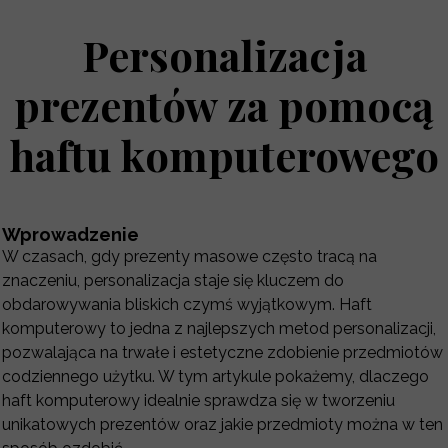
Personalizacja
prezentów za pomocą
haftu komputerowego
Wprowadzenie
W czasach, gdy prezenty masowe często tracą na
znaczeniu, personalizacja staje się kluczem do
obdarowywania bliskich czymś wyjątkowym. Haft
komputerowy to jedna z najlepszych metod personalizacji,
pozwalająca na trwałe i estetyczne zdobienie przedmiotów
codziennego użytku. W tym artykule pokażemy, dlaczego
haft komputerowy idealnie sprawdza się w tworzeniu
unikatowych prezentów oraz jakie przedmioty można w ten